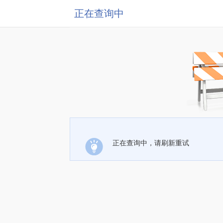
正在查询中
正在查询中，请刷新重试